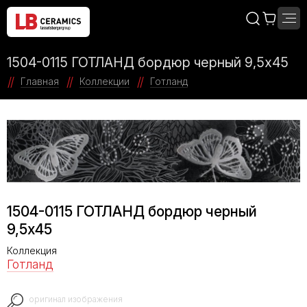
1504-0115 ГОТЛАНД бордюр черный 9,5х45
Главная
Коллекции
Готланд
1504-0115 ГОТЛАНД бордюр черный
9,5х45
Коллекция
Готланд
оригинал изображения