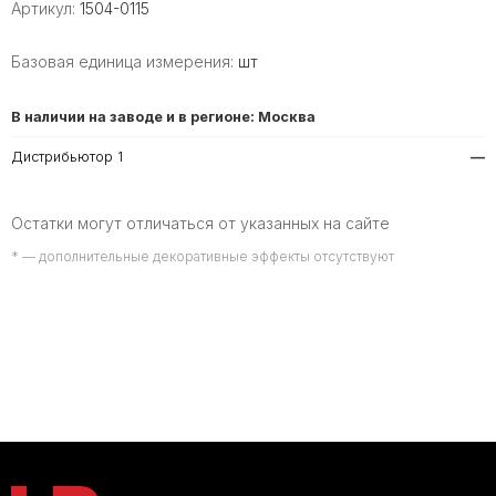
Артикул:
1504-0115
Базовая единица измерения:
шт
В наличии на заводе и в регионе: Москва
Дистрибьютор 1
—
Остатки могут отличаться от указанных на сайте
* — дополнительные декоративные эффекты отсутствуют