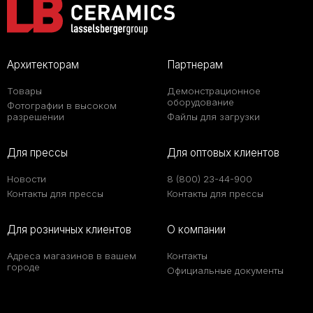
Архитекторам
Партнерам
Товары
Демонстрационное
оборудование
Фотографии в высоком
разрешении
Файлы для загрузки
Для прессы
Для оптовых клиентов
Новости
8 (800) 23-44-900
Контакты для прессы
Контакты для прессы
Для розничных клиентов
О компании
Адреса магазинов в вашем
Контакты
городе
Официальные документы