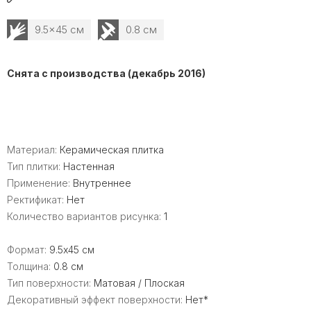
9.5x45 см
0.8 см
Снята с производства (декабрь 2016)
Материал:
Керамическая плитка
Тип плитки:
Настенная
Применение:
Внутреннее
Ректификат:
Нет
Количество вариантов рисунка:
1
Формат:
9.5x45 см
Толщина:
0.8 см
Тип поверхности:
Матовая / Плоская
Декоративный эффект поверхности:
Нет*