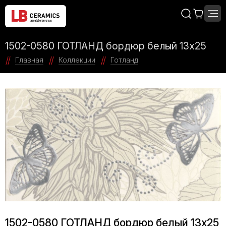
1502-0580 ГОТЛАНД бордюр белый 13х25
Главная
Коллекции
Готланд
1502-0580 ГОТЛАНД бордюр белый 13х25