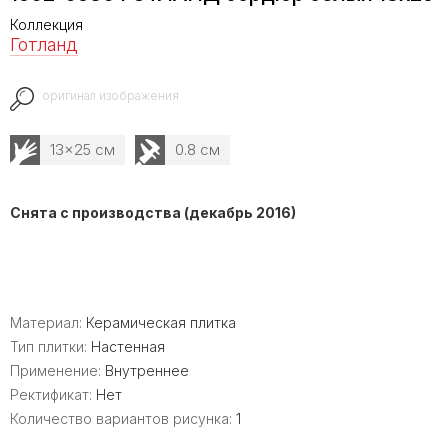
Коллекция
Готланд
оригинал изображения
13x25 см
0.8 см
Снята с производства (декабрь 2016)
Материал:
Керамическая плитка
Тип плитки:
Настенная
Применение:
Внутреннее
Ректификат:
Нет
Количество вариантов рисунка:
1