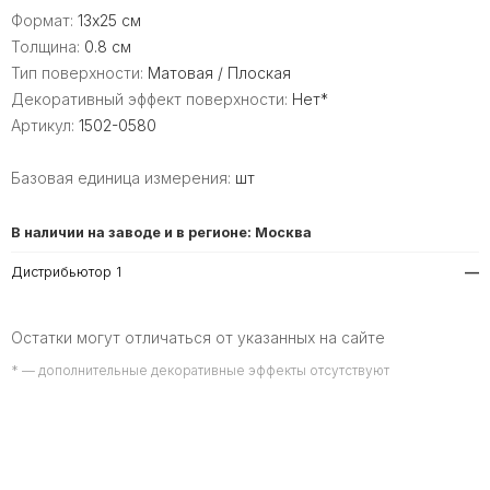
Формат:
13x25 см
Толщина:
0.8 см
Тип поверхности:
Матовая / Плоская
Декоративный эффект поверхности:
Нет*
Артикул:
1502-0580
Базовая единица измерения:
шт
В наличии на заводе и в регионе: Москва
Дистрибьютор 1
—
Остатки могут отличаться от указанных на сайте
* — дополнительные декоративные эффекты отсутствуют