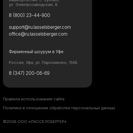
ул. Электрозаводская, 8
8 (800) 23-44-900
support@ru.lasselsberger.com
office@ru.lasselsberger.com
Фирменный шоурум в Уфе
Россия, Уфа, ул. Пархоменко, 156Б
8 (347) 200-06-69
Правила использования сайта
Политика в отношении обработки персональных данных
©2026 ООО «ЛАССЕЛСБЕРГЕР»