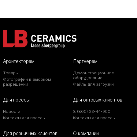
Архитекторам
Партнерам
Товары
Демонстрационное
оборудование
Фотографии в высоком
разрешении
Файлы для загрузки
Для прессы
Для оптовых клиентов
Новости
8 (800) 23-44-900
Контакты для прессы
Контакты для прессы
Для розничных клиентов
О компании