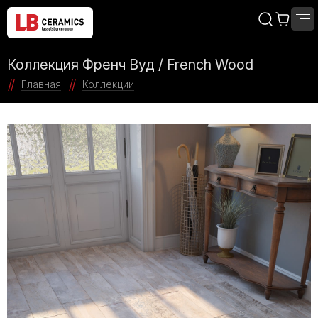
Коллекция Френч Вуд / French Wood
Главная
Коллекции