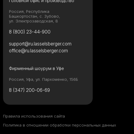
Головной офис и производство
Россия, Республика
Башкортостан, с. Зубово,
ул. Электрозаводская, 8
8 (800) 23-44-900
support@ru.lasselsberger.com
office@ru.lasselsberger.com
Фирменный шоурум в Уфе
Россия, Уфа, ул. Пархоменко, 156Б
8 (347) 200-06-69
Правила использования сайта
Политика в отношении обработки персональных данных