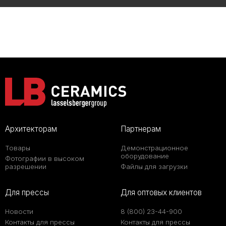
Архитекторам
Партнерам
Товары
Демонстрационное
оборудование
Фотографии в высоком
разрешении
Файлы для загрузки
Для прессы
Для оптовых клиентов
Новости
8 (800) 23-44-900
Контакты для прессы
Контакты для прессы