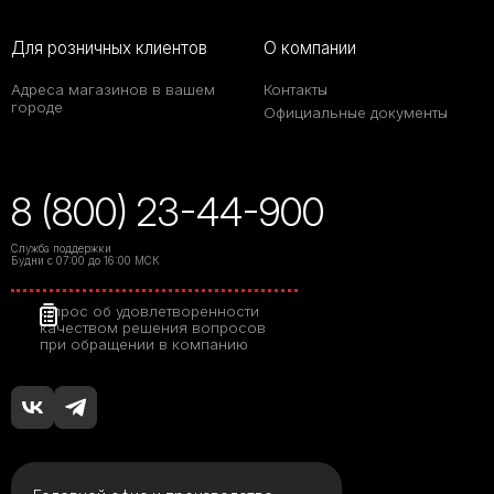
Для розничных клиентов
О компании
Адреса магазинов в вашем
Контакты
городе
Официальные документы
8 (800) 23-44-900
Служба поддержки
Будни с 07:00 до 16:00 МСК
Опрос об удовлетворенности
качеством решения вопросов
при обращении в компанию