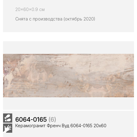
20x60x0.9 см
Снята с производства (октябрь 2020)
6064-0165
(6)
Керамогранит Френч Вуд 6064-0165 20x60