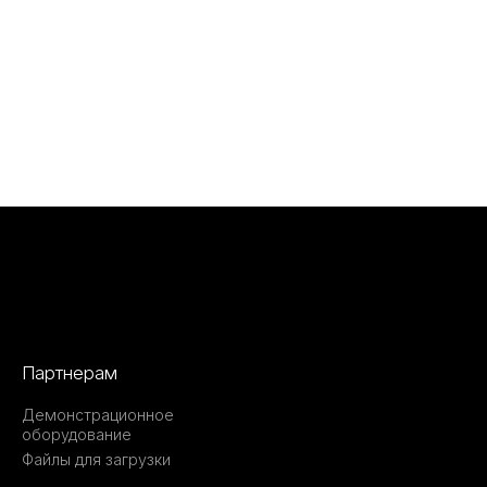
Партнерам
Демонстрационное
оборудование
Файлы для загрузки