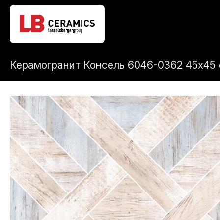
Керамогранит Консель 6046-0362 45x45 