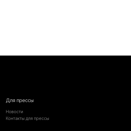
Для прессы
Новости
Контакты для прессы