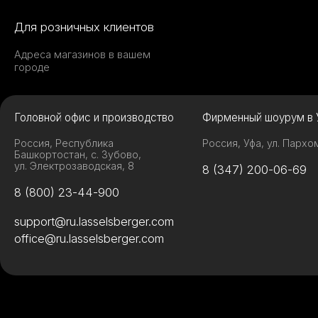
Для розничных клиентов
Адреса магазинов в вашем
городе
Головной офис и производство
Фирменный шоурум в 
Россия, Республика
Россия, Уфа, ул. Пархо
Башкортостан, с. Зубово,
ул. Электрозаводская, 8
8 (347) 200-06-69
8 (800) 23-44-900
support@ru.lasselsberger.com
office@ru.lasselsberger.com