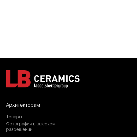
Архитекторам
Товары
Фотографии в высоком
разрешении