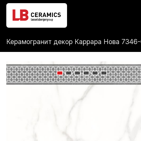
Керамогранит декор Каррара Нова 7346