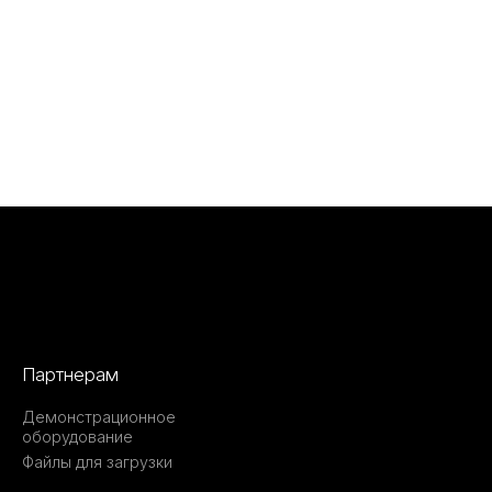
Партнерам
Демонстрационное
оборудование
Файлы для загрузки