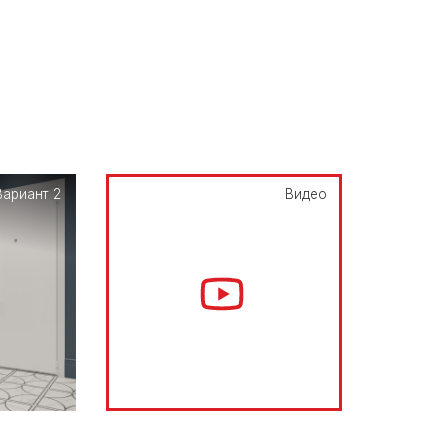
Вариант 2
Видео