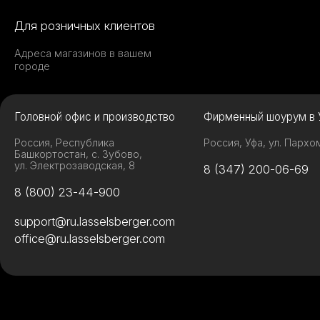
Для розничных клиентов
Адреса магазинов в вашем
городе
Головной офис и производство
Фирменный шоурум в 
Россия, Республика
Россия, Уфа, ул. Пархо
Башкортостан, с. Зубово,
ул. Электрозаводская, 8
8 (347) 200-06-69
8 (800) 23-44-900
support@ru.lasselsberger.com
office@ru.lasselsberger.com