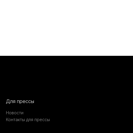
Для прессы
Новости
Контакты для прессы