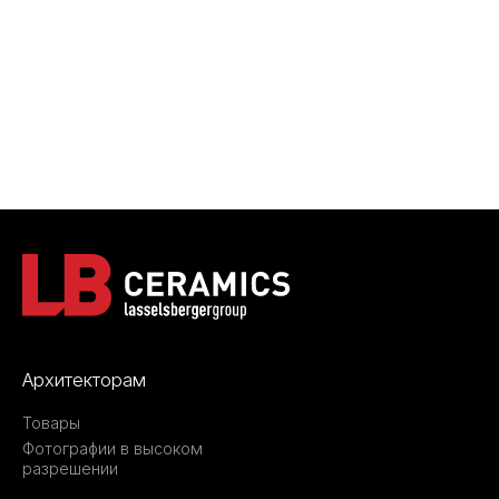
Архитекторам
Товары
Фотографии в высоком
разрешении