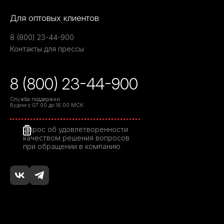
Для оптовых клиентов
8 (800) 23-44-900
Контакты для прессы
8 (800) 23-44-900
Служба поддержки
Будни с 07:00 до 16:00 МСК
Опрос об удовлетворенности
качеством решения вопросов
при обращении в компанию