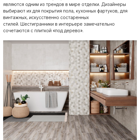
являются одним из трендов в мире отделки. Дизайнеры
выбирают их для покрытия пола, кухонных фартуков, для
винтажных, искусственно состаренных
стилей. Шестигранники в интерьере замечательно
сочетаются с плиткой «под дерево».