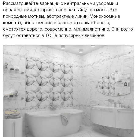
Рассматривайте вариации с нейтральными узорами и
орнаментами, которые точно не выйдут из моды. Это
природные мотивы, абстрактные линии. Монохромные
комнаты, выполненные в разных оттенках белого,
смотрятся дорого, современно, минималистично. Они долго
будут оставаться в ТОПе популярных дизайнов.