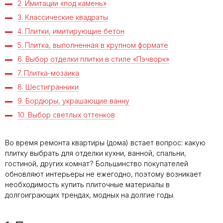
2. Имитации «под камень»
3. Классические квадраты
4. Плитки, имитирующие бетон
5. Плитка, выполненная в крупном формате
6. Выбор отделки плитки в стиле «Пэчворк»
7. Плитка-мозаика
8. Шестигранники
9. Бордюры, украшающие ванну
10. Выбор светлых оттенков
Во время ремонта квартиры (дома) встает вопрос: какую
плитку выбрать для отделки кухни, ванной, спальни,
гостиной, других комнат? Большинство покупателей
обновляют интерьеры не ежегодно, поэтому возникает
необходимость купить плиточные материалы в
долгоиграющих трендах, модных на долгие годы.