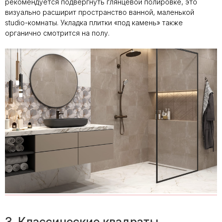
рекомендуется подвергнуть глянцевой полировке, это
визуально расширит пространство ванной, маленькой
studio-комнаты. Укладка плитки «под камень» также
органично смотрится на полу.
3. Классические квадраты