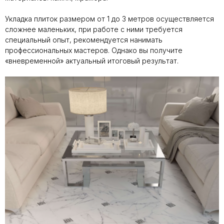
Укладка плиток размером от 1 до 3 метров осуществляется
сложнее маленьких, при работе с ними требуется
специальный опыт, рекомендуется нанимать
профессиональных мастеров. Однако вы получите
«вневременной» актуальный итоговый результат.