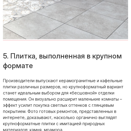
5. Плитка, выполненная в крупном
формате
Производители выпускают керамогранитные и кафельные
плитки различных размеров, но крупноформатный вариант
станет идеальным выбором для «бесшовной» отделки
помещения. Он визуально расширит маленькие комнаты –
эффект усилит покупка светлых оттенков с глянцевым
покрытием. Фото готовых ремонтов, представленных в
интернете, доказывают, насколько органично выглядят
крупноформатные плитки с имитацией природных
материалов: камня, мрамора.