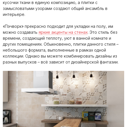
кусочки ткани в единую композицию, а плитки с
замысловатыми узорами создают общий ансамбль в
интерьере.
«Пэчворк» прекрасно подходит для укладки на полу, им
можно создавать
яркие акценты на стенах
. Это стиль без
времени, создающий теплоту, уют в ванной комнате и
других помещениях. Обыкновенно, плитки данного стиля –
небольшого формата, выполненные в рамках одной
коллекции. Однако вы можете комбинировать дизайны из
разных выпусков – всё зависит от дизайнерской фантазии.