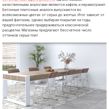
качественными аналогами являются кафель и керамогранит.
Бетонные плиточные аналоги выпускаются во
всевозможных цветах: от серых до желтых. Итог зависит от
вашей фантазии, однако выбирая покрытие на годы,
предпочтительнее придерживаться классической
расцветки. Магазины предлагают бессчетное число
оттенков серых плит.