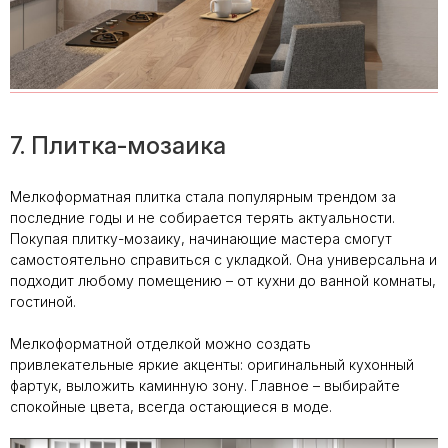
7. Плитка-мозаика
Мелкоформатная плитка стала популярным трендом за
последние годы и не собирается терять актуальности.
Покупая плитку-мозаику, начинающие мастера смогут
самостоятельно справиться с укладкой. Она универсальна и
подходит любому помещению – от кухни до ванной комнаты,
гостиной.
Мелкоформатной отделкой можно создать
привлекательные яркие акценты: оригинальный кухонный
фартук, выложить каминную зону. Главное – выбирайте
спокойные цвета, всегда остающиеся в моде.