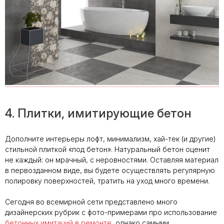
4. Плитки, имитирующие бетон
Дополните интерьеры лофт, минимализм, хай-тек (и другие)
стильной плиткой «под бетон». Натуральный бетон оценит
не каждый: он мрачный, с неровностями. Оставляя материал
в первозданном виде, вы будете осуществлять регулярную
полировку поверхностей, тратить на уход много времени.
Сегодня во всемирной сети представлено много
дизайнерских рубрик с фото-примерами про использование
бетонных имитаций в ремонте
, однако самыми