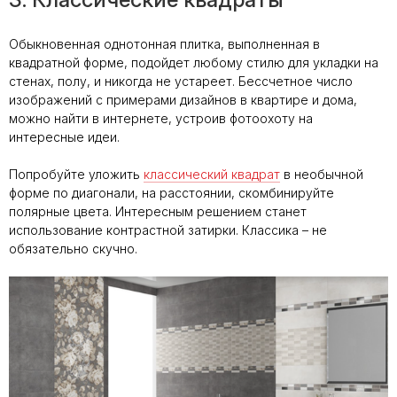
Обыкновенная однотонная плитка, выполненная в
квадратной форме, подойдет любому стилю для укладки на
стенах, полу, и никогда не устареет. Бессчетное число
изображений с примерами дизайнов в квартире и дома,
можно найти в интернете, устроив фотоохоту на
интересные идеи.
Попробуйте уложить
классический квадрат
в необычной
форме по диагонали, на расстоянии, скомбинируйте
полярные цвета. Интересным решением станет
использование контрастной затирки. Классика – не
обязательно скучно.