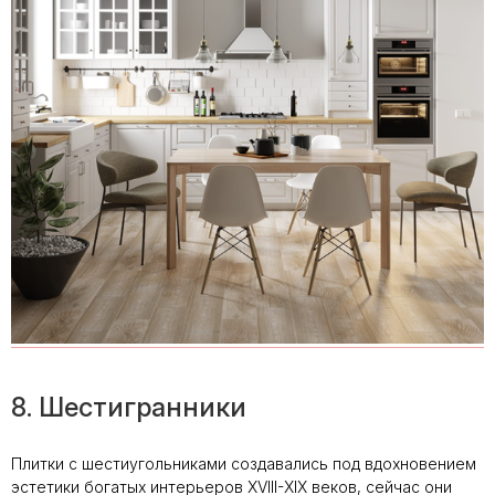
8. Шестигранники
Плитки с шестиугольниками создавались под вдохновением
эстетики богатых интерьеров XVIII-XIX веков, сейчас они