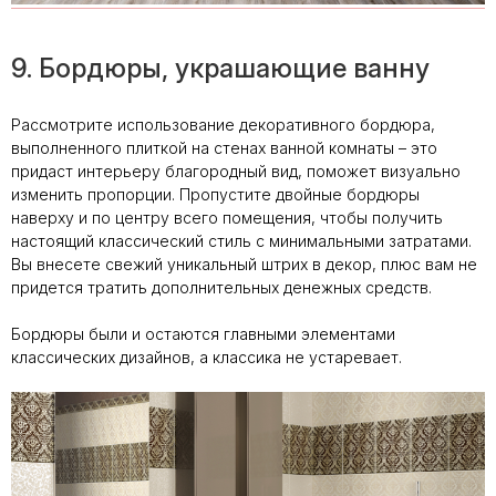
9. Бордюры, украшающие ванну
Рассмотрите использование декоративного бордюра,
выполненного плиткой на стенах ванной комнаты – это
придаст интерьеру благородный вид, поможет визуально
изменить пропорции. Пропустите двойные бордюры
наверху и по центру всего помещения, чтобы получить
настоящий классический стиль с минимальными затратами.
Вы внесете свежий уникальный штрих в декор, плюс вам не
придется тратить дополнительных денежных средств.
Бордюры были и остаются главными элементами
классических дизайнов, а классика не устаревает.