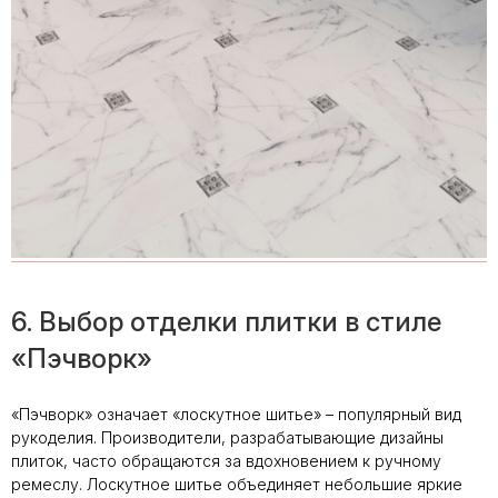
6. Выбор отделки плитки в стиле
«Пэчворк»
«Пэчворк» означает «лоскутное шитье» – популярный вид
рукоделия. Производители, разрабатывающие дизайны
плиток, часто обращаются за вдохновением к ручному
ремеслу. Лоскутное шитье объединяет небольшие яркие